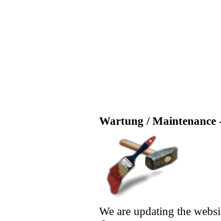
Wartung / Maintenance -
We are updating the websi