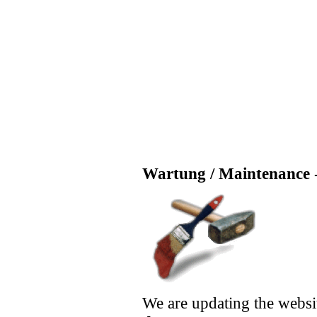
Wartung / Maintenance -
We are updating the websi