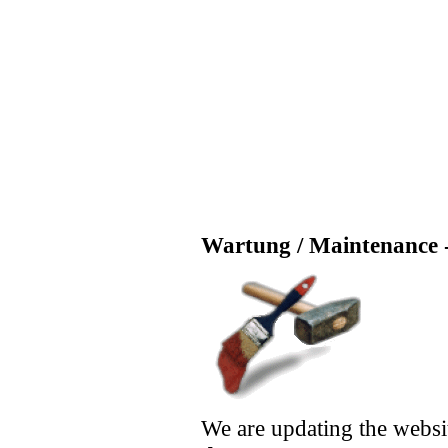
Wartung / Maintenance -
We are updating the websi