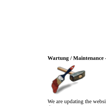
Wartung / Maintenance -
We are updating the websi