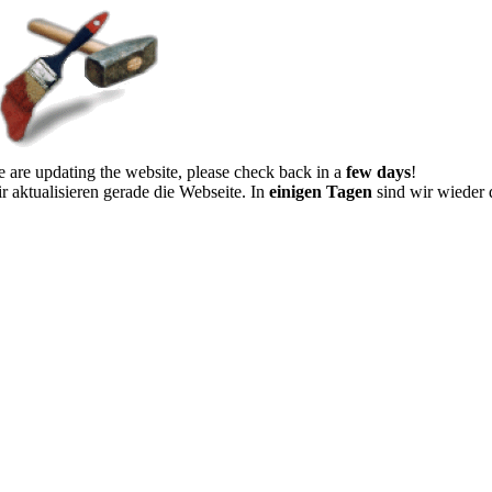
 are updating the website, please check back in a
few days
!
r aktualisieren gerade die Webseite. In
einigen Tagen
sind wir wieder 