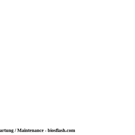
rtung / Maintenance - biosflash.com