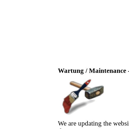
Wartung / Maintenance -
We are updating the websi