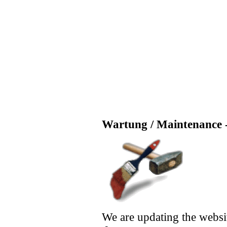
Wartung / Maintenance -
We are updating the websi