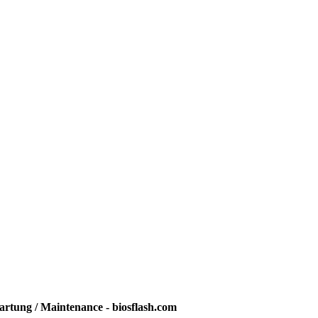
rtung / Maintenance - biosflash.com