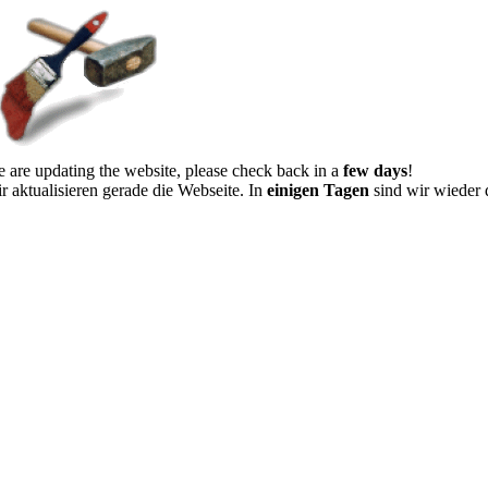
 are updating the website, please check back in a
few days
!
r aktualisieren gerade die Webseite. In
einigen Tagen
sind wir wieder 