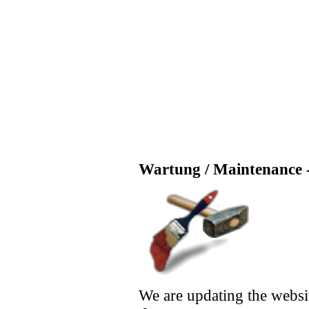
Wartung / Maintenance -
We are updating the websi