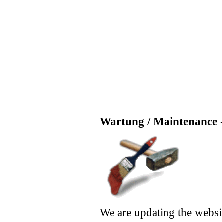
Wartung / Maintenance -
We are updating the websi