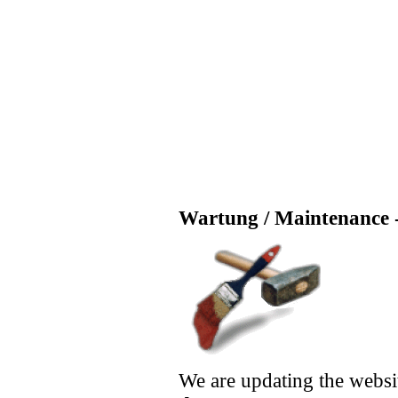
Wartung / Maintenance -
We are updating the websi