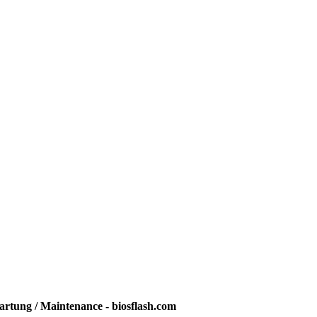
rtung / Maintenance - biosflash.com