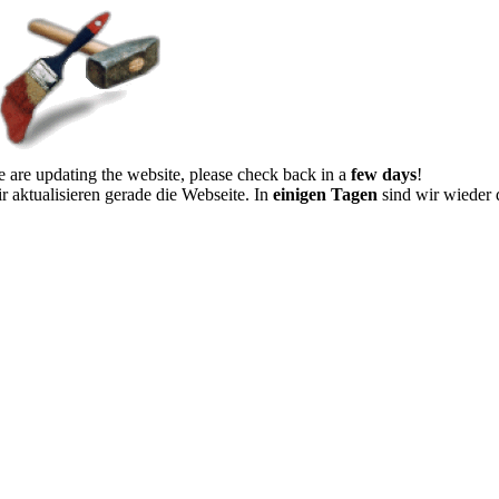
 are updating the website, please check back in a
few days
!
r aktualisieren gerade die Webseite. In
einigen Tagen
sind wir wieder 