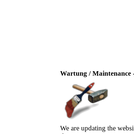
Wartung / Maintenance -
We are updating the websi