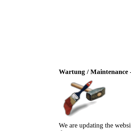
Wartung / Maintenance -
We are updating the websi