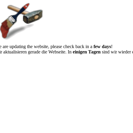
 are updating the website, please check back in a
few days
!
r aktualisieren gerade die Webseite. In
einigen Tagen
sind wir wieder 