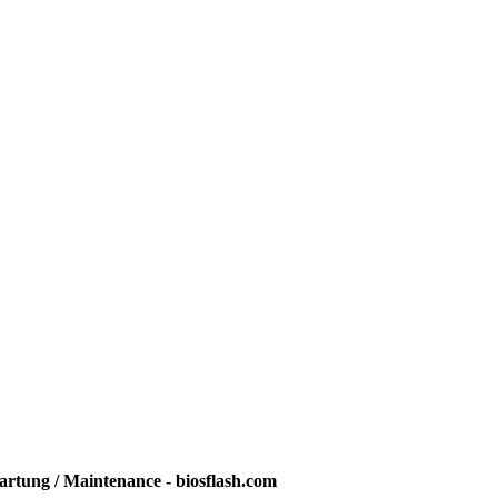
rtung / Maintenance - biosflash.com