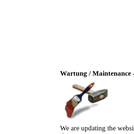
Wartung / Maintenance -
We are updating the websi