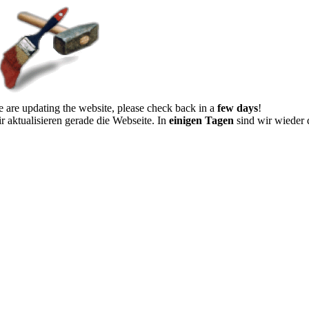
 are updating the website, please check back in a
few days
!
r aktualisieren gerade die Webseite. In
einigen Tagen
sind wir wieder 