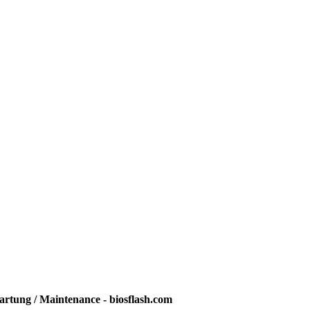
rtung / Maintenance - biosflash.com