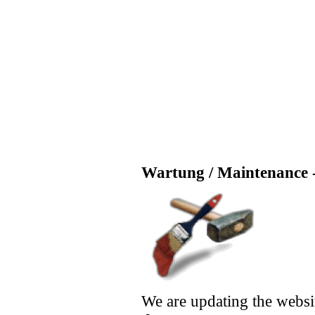
Wartung / Maintenance -
We are updating the websi