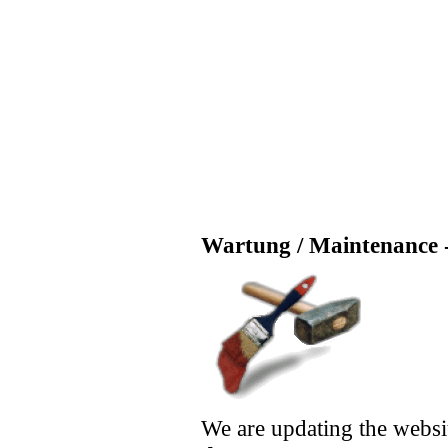
Wartung / Maintenance -
We are updating the websi