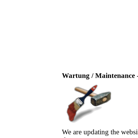
Wartung / Maintenance -
We are updating the websi