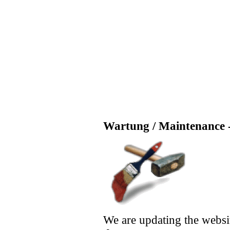
Wartung / Maintenance -
We are updating the websi