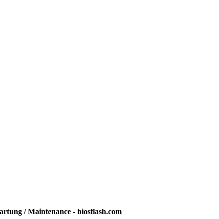
rtung / Maintenance - biosflash.com