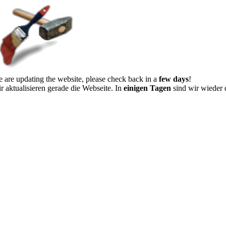
 are updating the website, please check back in a
few days
!
r aktualisieren gerade die Webseite. In
einigen Tagen
sind wir wieder 