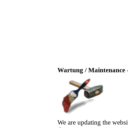
Wartung / Maintenance -
We are updating the websi