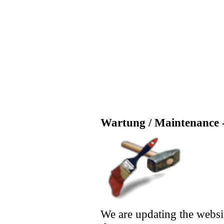
Wartung / Maintenance -
We are updating the websi