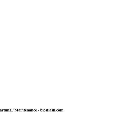
rtung / Maintenance - biosflash.com