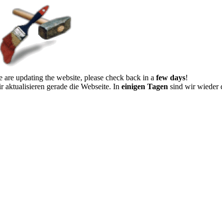
 are updating the website, please check back in a
few days
!
r aktualisieren gerade die Webseite. In
einigen Tagen
sind wir wieder 