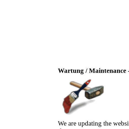
Wartung / Maintenance -
We are updating the websi