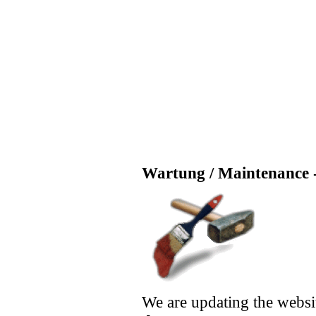
Wartung / Maintenance -
We are updating the websi