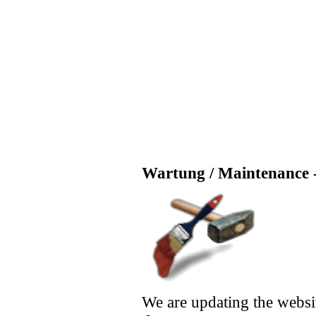
Wartung / Maintenance -
We are updating the websi