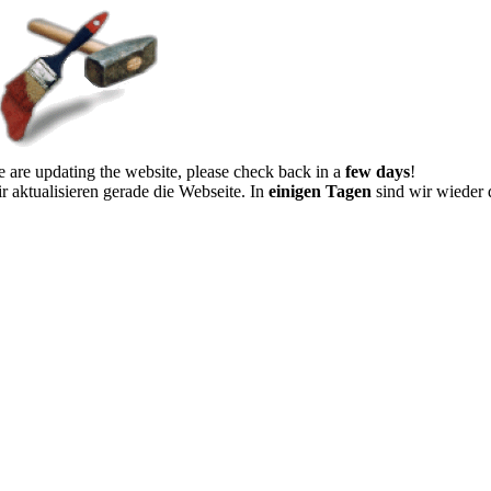
 are updating the website, please check back in a
few days
!
r aktualisieren gerade die Webseite. In
einigen Tagen
sind wir wieder 