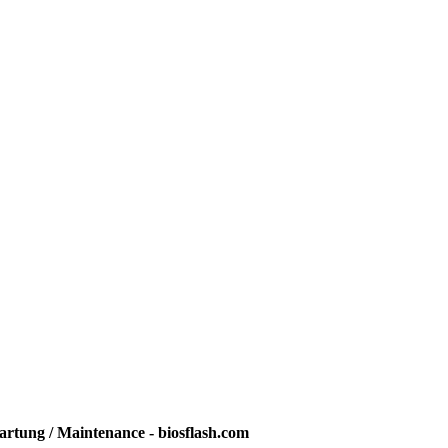
rtung / Maintenance - biosflash.com