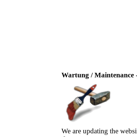
Wartung / Maintenance -
We are updating the websi