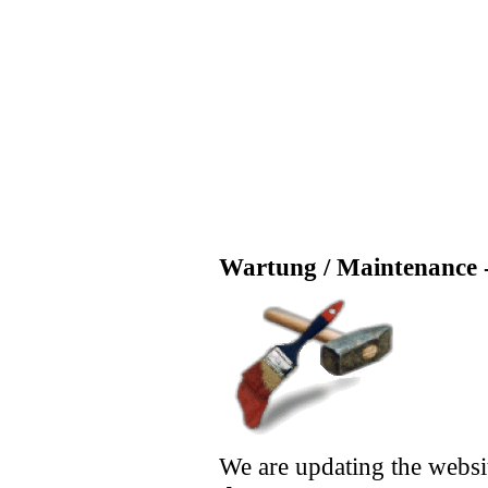
Wartung / Maintenance -
We are updating the websi