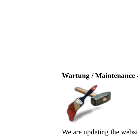
Wartung / Maintenance -
We are updating the websi