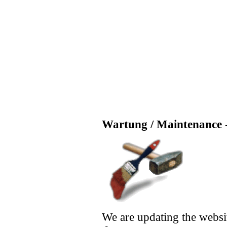
Wartung / Maintenance -
We are updating the websi