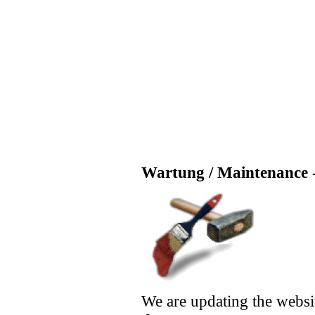
Wartung / Maintenance -
We are updating the websi