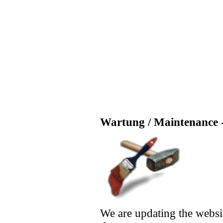
Wartung / Maintenance -
We are updating the websi