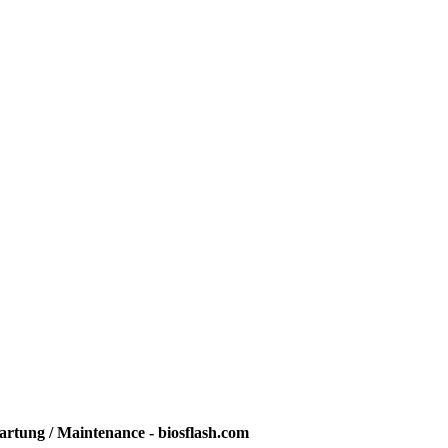
rtung / Maintenance - biosflash.com