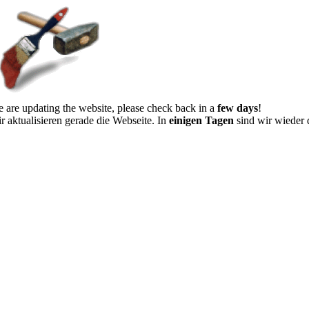
 are updating the website, please check back in a
few days
!
r aktualisieren gerade die Webseite. In
einigen Tagen
sind wir wieder 