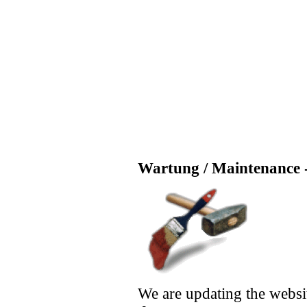
Wartung / Maintenance -
We are updating the websi