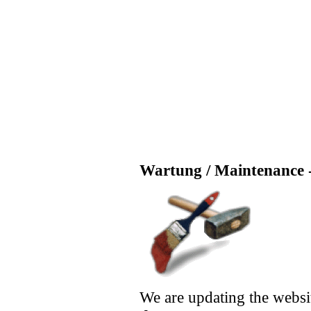
Wartung / Maintenance -
We are updating the websi