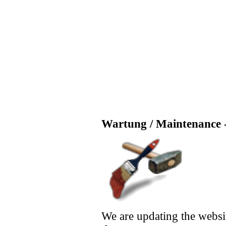
Wartung / Maintenance -
We are updating the websi