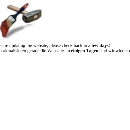
 are updating the website, please check back in a
few days
!
r aktualisieren gerade die Webseite. In
einigen Tagen
sind wir wieder 