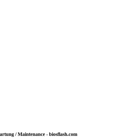
rtung / Maintenance - biosflash.com