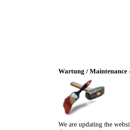
Wartung / Maintenance -
We are updating the websi