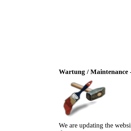
Wartung / Maintenance -
We are updating the websi