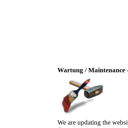
Wartung / Maintenance -
We are updating the websi