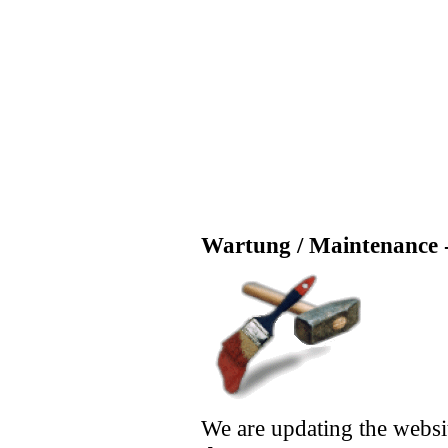
Wartung / Maintenance -
We are updating the websi