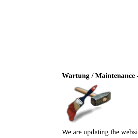
Wartung / Maintenance -
We are updating the websi