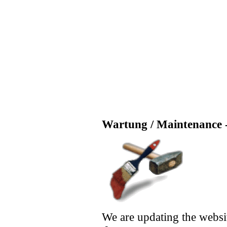
Wartung / Maintenance -
We are updating the websi