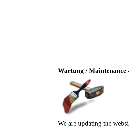
Wartung / Maintenance -
We are updating the websi