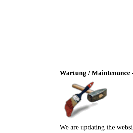
Wartung / Maintenance -
We are updating the websi