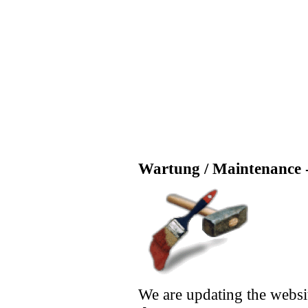
Wartung / Maintenance -
We are updating the websi