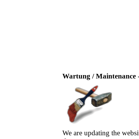
Wartung / Maintenance -
We are updating the websi